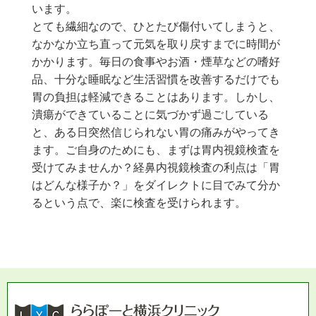
います。
とても繊細なので、ひとたび傷付いてしまうと、
なかなか立ち直って元気を取り戻すまでに時間が
かかります。毎日の食事やお酒・煙草などの嗜好
品、十分な睡眠など生活習慣を改善するだけでも
胃の負担は軽減できることはあります。しかし、
潰瘍ができていることに気づかず過ごしている
と、ある日突然信じられない胃の痛みがやってき
ます。ご自身のためにも、まずは胃内視鏡検査を
受けてみませんか？経鼻内視鏡検査の利点は「胃
はどんな様子か？」をダイレクトに目でみて分か
るという点で、楽に検査を受けられます。