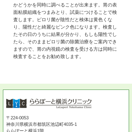
かどうかを同時に調べることが出来ます。胃の表
面粘膜組織をつまみとり、試薬につけることで検
査します。ピロリ菌が陰性だと検体は黄色くな
り、陽性だと綺麗なピンク色になります。検査し
たその日のうちに結果が分かり、もしも陽性でし
たら、そのままピロリ菌の除菌治療をご案内でき
ますので、胃の内視鏡の検査を受ける方は同時に
検査することをお勧め致します。
〒224-0053
神奈川県横浜市都筑区池辺町4035-1
ららぽーと横浜1階