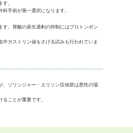
ます。
外科手術が第一選択になります。
ます。胃酸の産生過剰の抑制にはプロトンポン
血中ガストリン値をさげる試みも行われていま
が、ゾリンジャー・エリソン症候群は悪性の場
けることが重要です。