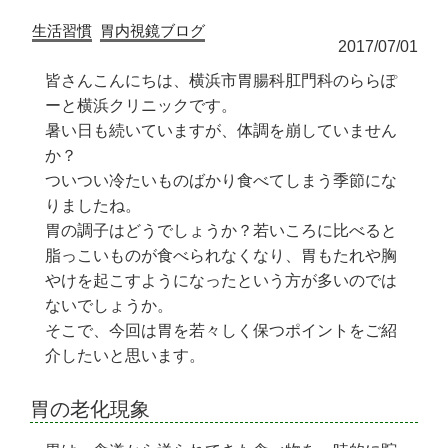
生活習慣
胃内視鏡ブログ
2017/07/01
皆さんこんにちは、横浜市胃腸科肛門科のららぽ
ーと横浜クリニックです。
暑い日も続いていますが、体調を崩していません
か？
ついつい冷たいものばかり食べてしまう季節にな
りましたね。
胃の調子はどうでしょうか？若いころに比べると
脂っこいものが食べられなくなり、胃もたれや胸
やけを起こすようになったという方が多いのでは
ないでしょうか。
そこで、今回は胃を若々しく保つポイントをご紹
介したいと思います。
胃の老化現象