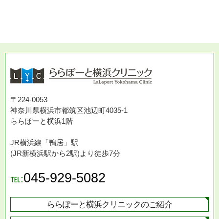
〒224-0053
神奈川県横浜市都筑区池辺町4035-1
ららぽーと横浜1階
JR横浜線「鴨居」駅
(JR新横浜駅から2駅)より徒歩7分
045-929-5082
℡:
ららぽーと横浜クリニックのご紹介