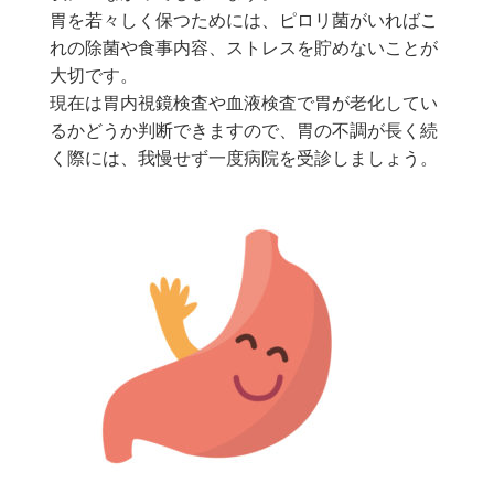
胃を若々しく保つためには、ピロリ菌がいればこ
れの除菌や食事内容、ストレスを貯めないことが
大切です。
現在は胃内視鏡検査や血液検査で胃が老化してい
るかどうか判断できますので、胃の不調が長く続
く際には、我慢せず一度病院を受診しましょう。