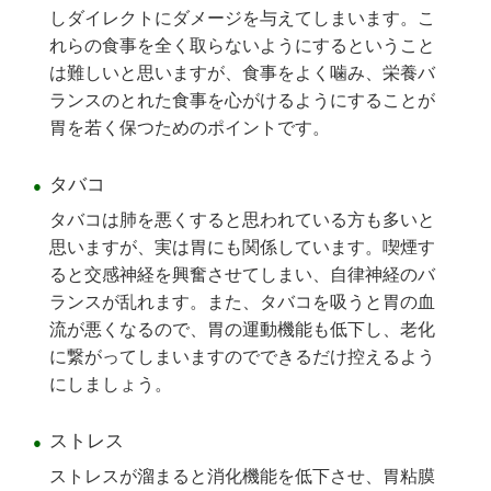
しダイレクトにダメージを与えてしまいます。こ
れらの食事を全く取らないようにするということ
は難しいと思いますが、食事をよく噛み、栄養バ
ランスのとれた食事を心がけるようにすることが
胃を若く保つためのポイントです。
タバコ
タバコは肺を悪くすると思われている方も多いと
思いますが、実は胃にも関係しています。喫煙す
ると交感神経を興奮させてしまい、自律神経のバ
ランスが乱れます。また、タバコを吸うと胃の血
流が悪くなるので、胃の運動機能も低下し、老化
に繋がってしまいますのでできるだけ控えるよう
にしましょう。
ストレス
ストレスが溜まると消化機能を低下させ、胃粘膜