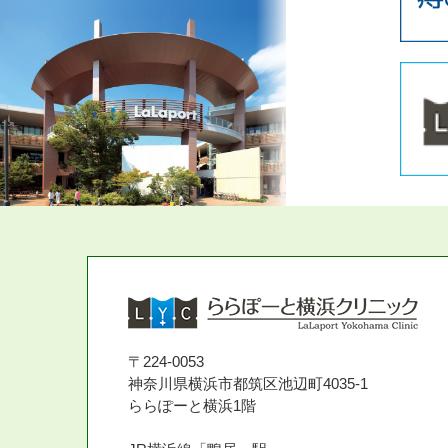
〒224-0053
神奈川県横浜市都筑区池辺町4035-1
ららぽーと横浜1階