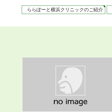
ららぽーと横浜クリニックのご紹介