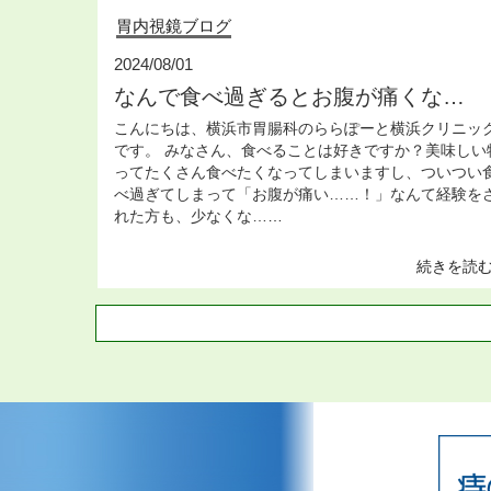
胃内視鏡ブログ
2024/08/01
なんで食べ過ぎるとお腹が痛くな…
こんにちは、横浜市胃腸科のららぽーと横浜クリニッ
です。 みなさん、食べることは好きですか？美味しい
ってたくさん食べたくなってしまいますし、ついつい
べ過ぎてしまって「お腹が痛い……！」なんて経験を
れた方も、少なくな…
…
続きを読